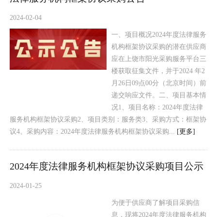
2024-02-04
一、项目概况2024年度法律服务
机构框架协议采购的潜在供应商
应在上饶市阳光采购服务平台三
楼获取征集文件，并于2024 年2
月26日09点00分（北京时间）前
递交响应文件。二、项目基本情
况1、项目名称：2024年度法律
服务机构框架协议采购2、项目类别：服务类3、采购方式：框架协
议4、采购内容：2024年度法律服务机构框架协议采购...
[更多]
2024年度法律服务机构框架协议采购项目公示
2024-01-25
为便于供应商了解项目采购信
息，现将2024年度法律服务机构