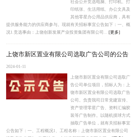
社会公开竞选电脑、打印机、打
印纸张、生活用纸、办公文具及
其他零星办公用品供应商，具有
提供服务能力的供应商参与。现就有关招标事宜公告如下：一、概
况1.竞选事由：上饶创新发展产业投资集团有限公司...
[更多]
上饶市新区置业有限公司选取广告公司的公告
2024-01-11
上饶市新区置业有限公司选取广
告公司单位项目，招标人为：上
饶市新区置业有限公司选取广告
公司。负责我司日常党建宣传、
资产管理零星广告、资料汇编胶
装等广告制作。以随机摸球方式
抽取广告单位，就有关招标事宜
公告如下：一、工程概况1、工程名称：上饶市新区置业有限公司