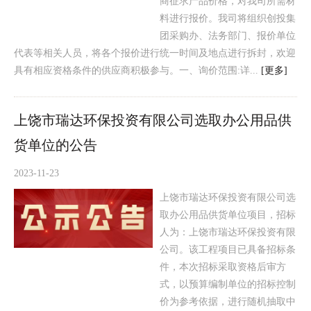
商征求产品价格，对我司所需材
料进行报价。我司将组织创投集
团采购办、法务部门、报价单位
代表等相关人员，将各个报价进行统一时间及地点进行拆封，欢迎
具有相应资格条件的供应商积极参与。一、询价范围:详...
[更多]
上饶市瑞达环保投资有限公司选取办公用品供
货单位的公告
2023-11-23
上饶市瑞达环保投资有限公司选
取办公用品供货单位项目，招标
人为：上饶市瑞达环保投资有限
公司。该工程项目已具备招标条
件，本次招标采取资格后审方
式，以预算编制单位的招标控制
价为参考依据，进行随机抽取中