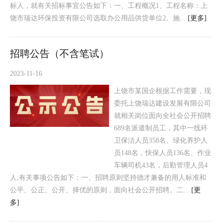
标人，就有关招标事宜公告如下：一、工程概况1、工程名称：上
饶市瑞达环保投资有限公司选取办公用品供货单位2、施...
[更多]
招聘公告（不含笔试）
2023-11-16
上饶市某国企根据工作需要，现
委托上饶瑞达建设发展有限公司
就相关岗位面向全社会公开招聘
689名派遣制员工，其中一线环
卫保洁人员358名、绿化养护人
员148名，快保人员136名、作业
车辆司机43名，后勤管理人员4
人;有关事项公告如下：一、招聘原则坚持德才兼备的用人标准和
公平、公正、公开、择优的原则，面向社会公开招聘。二...
[更
多]