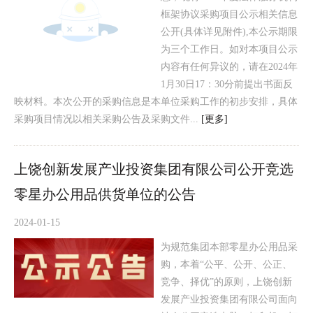
框架协议采购项目公示相关信息
公开(具体详见附件),本公示期限
为三个工作日。如对本项目公示
内容有任何异议的，请在2024年
1月30日17：30分前提出书面反
映材料。本次公开的采购信息是本单位采购工作的初步安排，具体
采购项目情况以相关采购公告及采购文件...
[更多]
上饶创新发展产业投资集团有限公司公开竞选
零星办公用品供货单位的公告
2024-01-15
为规范集团本部零星办公用品采
购，本着“公平、公开、公正、
竞争、择优”的原则，上饶创新
发展产业投资集团有限公司面向