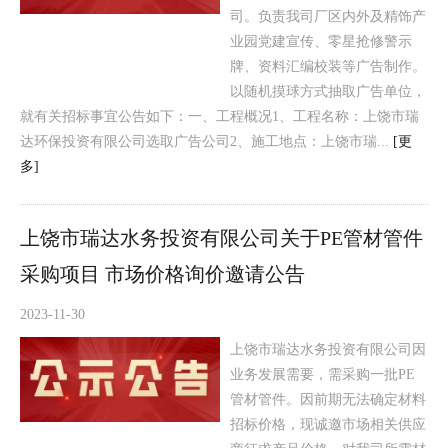
司。负责我司厂区内外及精饰产
业园党建宣传、零星抢修警示
牌、资料汇编校装等广告制作。
以随机摸球方式抽取广告单位，
就有关招标事宜公告如下：一、工程概况1、工程名称：上饶市瑞
达环保投资有限公司选取广告公司2、施工地点：上饶市瑞...
[更
多]
上饶市瑞达水务投资有限公司关于PE管材管件
采购项目 市场价格询价邀请公告
2023-11-30
上饶市瑞达水务投资有限公司因
业务发展需要，需采购一批PE
管材管件。因前期无法确定材料
招标价格，现诚邀市场相关供应