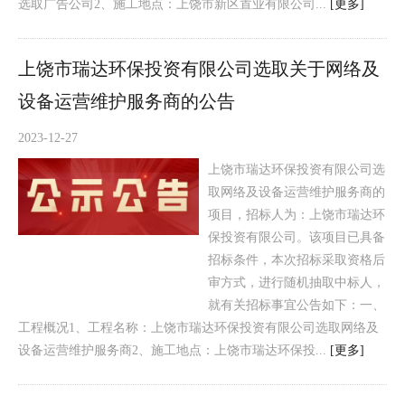
选取广告公司2、施工地点：上饶市新区置业有限公司...
[更多]
上饶市瑞达环保投资有限公司选取关于网络及
设备运营维护服务商的公告
2023-12-27
上饶市瑞达环保投资有限公司选
取网络及设备运营维护服务商的
项目，招标人为：上饶市瑞达环
保投资有限公司。该项目已具备
招标条件，本次招标采取资格后
审方式，进行随机抽取中标人，
就有关招标事宜公告如下：一、
工程概况1、工程名称：上饶市瑞达环保投资有限公司选取网络及
设备运营维护服务商2、施工地点：上饶市瑞达环保投...
[更多]