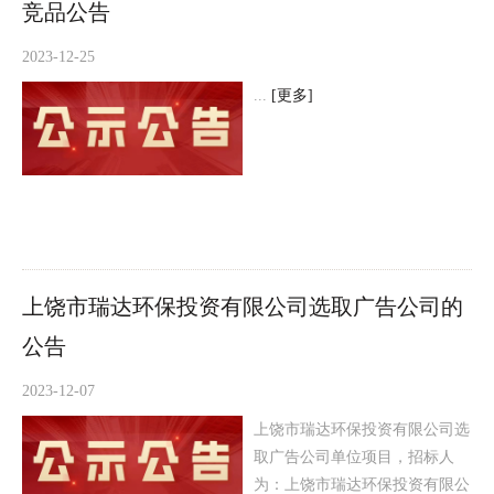
竞品公告
2023-12-25
...
[更多]
上饶市瑞达环保投资有限公司选取广告公司的
公告
2023-12-07
上饶市瑞达环保投资有限公司选
取广告公司单位项目，招标人
为：上饶市瑞达环保投资有限公