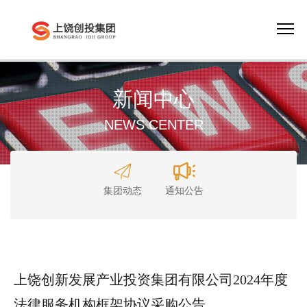
新闻中心
NEWS CENTER
集团动态
通知公告
上饶创新发展产业投资集团有限公司2024年度
法律服务机构框架协议采购公告