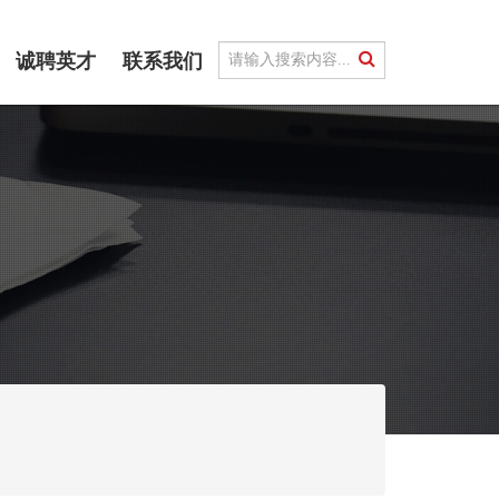
诚聘英才
联系我们