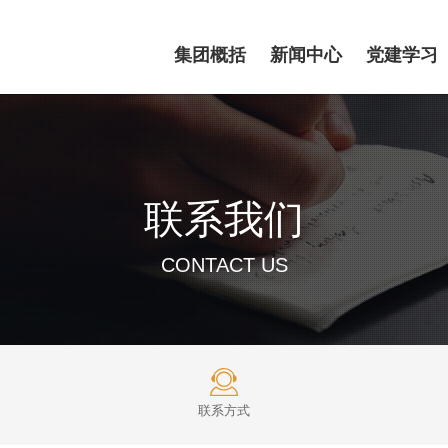
集团概括
新闻中心
党建学习
联系我们
CONTACT US
联系方式