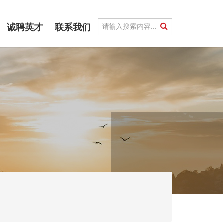
诚聘英才
联系我们