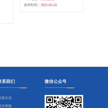
发布时间：
2025-02-24
联系我们
微信公众号
联系方式
信访举报