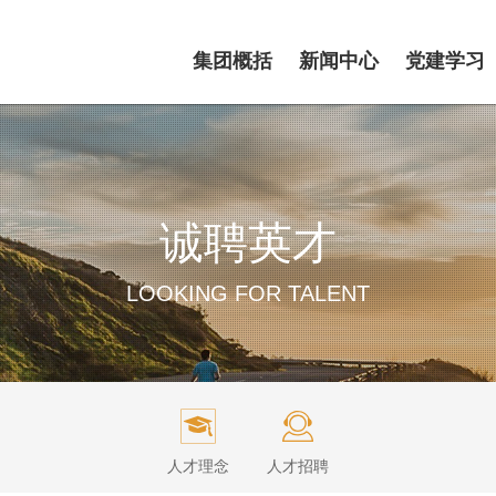
集团概括
新闻中心
党建学习
诚聘英才
LOOKING FOR TALENT
人才理念
人才招聘