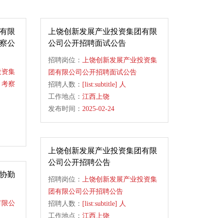
有限
上饶创新发展产业投资集团有限
察公
公司公开招聘面试公告
招聘岗位：
上饶创新发展产业投资集
投资集
团有限公司公开招聘面试公告
、考察
招聘人数：
[list:subtitle] 人
工作地点：
江西上饶
发布时间：
2025-02-24
上饶创新发展产业投资集团有限
公司公开招聘公告
协勤
招聘岗位：
上饶创新发展产业投资集
团有限公司公开招聘公告
有限公
招聘人数：
[list:subtitle] 人
工作地点：
江西上饶