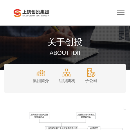
关于创投
ABOUT IDII
集团简介
组织架构
子公司