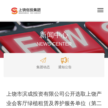
新闻中心
NEWS CENTER
集团动态
通知公告
上饶市滨成投资有限公司公开选取上饶产
业会客厅绿植租赁及养护服务单位（第二