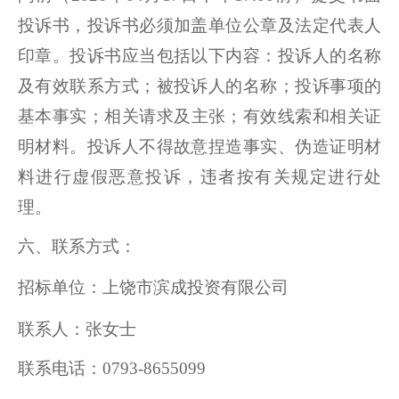
投诉书，投诉书必须加盖单位公章及法定代表人
印章。投诉书应当包括以下内容：投诉人的名称
及有效联系方式；被投诉人的名称；投诉事项的
基本事实；相关请求及主张；有效线索和相关证
明材料。投诉人不得故意捏造事实、伪造证明材
料进行虚假恶意投诉，违者按有关规定进行处
理。
六、联系方式：
招标单位：上饶市滨成投资有限公司
联系人：张女士
联系电话：
0793-8655099