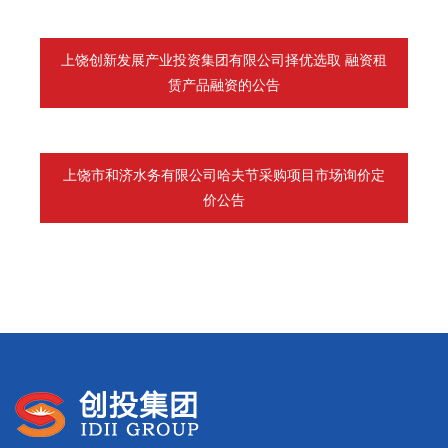
上饶创新发展产业投资集团有限公司择优选取 融资租
赁产品融资的公告
上饶市和济水务有限公司哈夫节采购项目市场询价定
价公告