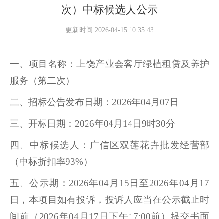
次）中标候选人公示
更新时间:2026-04-15 10:35:43
一、项目名称：
上饶产业会客厅绿植租赁及养护
服务（第二次）
二
、招标公告发布日期：
2026年04月07日
三、开标日期：
2026年04月14日9时30分
四、中标候选人：广信区双莲花卉批发经营部
（中标折扣率
93%）
五、公示期：
2026年04月15日至2026年04月17
日，
本项目如有投诉，投诉人应当在公示截止时
间前（
2026年04月17日下午17:00前）提交书面