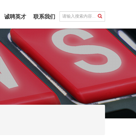
诚聘英才
联系我们