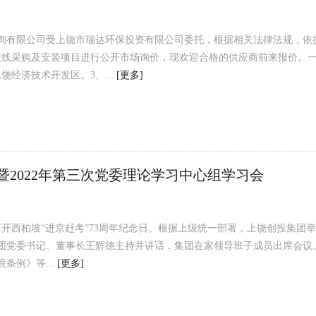
询有限公司受上饶市瑞达环保投资有限公司委托，根据相关法律法规，依
镀线采购及安装项目进行公开市场询价，现欢迎合格的供应商前来报价。一
饶经济技术开发区。3、...
[更多]
动暨2022年第三次党委理论学习中心组学习会
离开西柏坡“进京赶考”73周年纪念日。根据上级统一部署，上饶创投集团举行“
团党委书记、董事长王辉德主持并讲话，集团在家领导班子成员出席会议。
条例》等...
[更多]