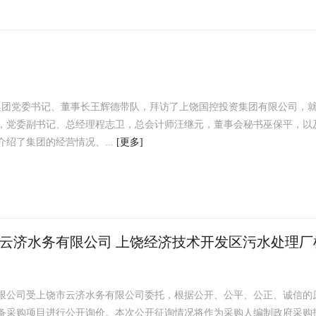
投集团党委书记、董事长王辉德带队，拜访了上饶国控投资集团有限公司，
，党委副书记、总经理程志卫，总会计师汪继元，董事会秘书巫保平，以
绍了集团的经营情况、...
[更多]
云济水务有限公司 上饶经济技术开发区污水处理厂
限公司受上饶市云济水务有限公司委托，根据公开、公平、公正、诚信的
备采购项目进行公开询价。本次公开征询情况将作为采购人编制政府采购