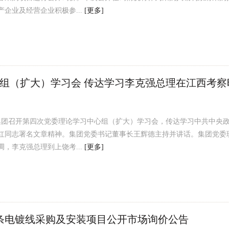
企业及经营企业积极参...
[更多]
组（扩大）学习会 传达学习李克强总理在江西考察
投集团召开第四次党委理论学习中心组（扩大）学习会，传达学习中共中央
红同志署名文章精神。集团党委书记董事长王辉德主持并讲话。集团党委
，李克强总理到上饶考...
[更多]
条电镀线采购及安装项目公开市场询价公告