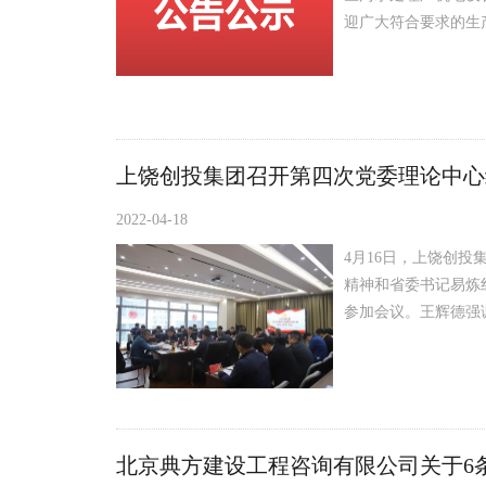
迎广大符合要求的生产
上饶创投集团召开第四次党委理论中心
2022-04-18
4月16日，上饶创
精神和省委书记易炼
参加会议。王辉德强调
北京典方建设工程咨询有限公司关于6