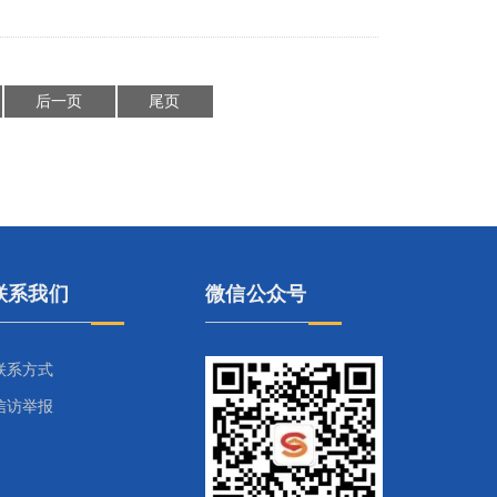
后一页
尾页
联系我们
微信公众号
联系方式
信访举报