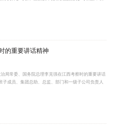
时的重要讲话精神
政治局常委、国务院总理李克强在江西考察时的重要讲话
班子成员、集团总助、总监、部门和一级子公司负责人