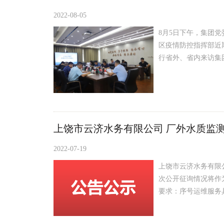
2022-08-05
8月5日下午，集团
区疫情防控指挥部近
行省外、省内来访集团
上饶市云济水务有限公司 厂外水质监
2022-07-19
上饶市云济水务有限
次公开征询情况将作
要求：序号运维服务具