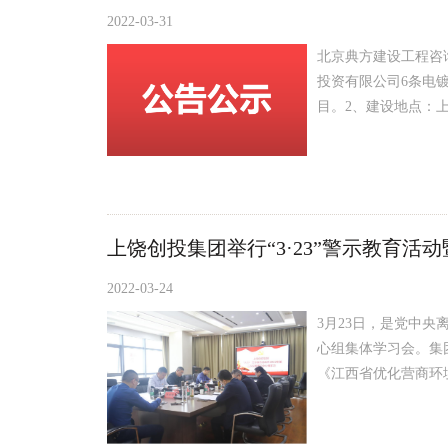
2022-03-31
北京典方建设工程咨
投资有限公司6条电
目。2、建设地点：上
上饶创投集团举行“3·23”警示教育活
2022-03-24
3月23日，是党中央
心组集体学习会。集
《江西省优化营商环境