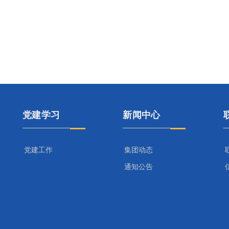
党建学习
新闻中心
党建工作
集团动态
通知公告