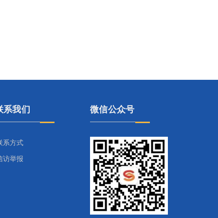
联系我们
微信公众号
联系方式
信访举报