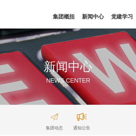
集团概括
新闻中心
党建学习
新闻中心
NEWS CENTER
集团动态
通知公告