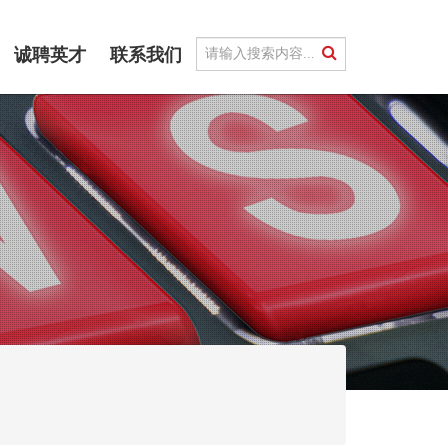
诚聘英才
联系我们