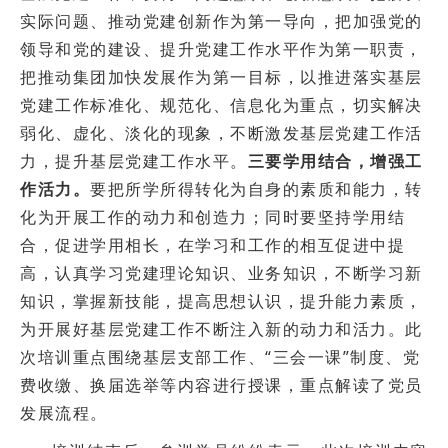
实际问题、推动党建创新作为第一导向，把加强党的
领导和党的建设、提升党建工作水平作为第一职责，
把推动集团加快发展作为第一目标，以推进落实基层
党建工作标准化、规范化、信息化为重点，切实解决
弱化、虚化、淡化的现象，不断激发基层党建工作活
力，提升基层党建工作水平。
三要学用结合，增强工
作活力。
要把所学所得转化为自身的素质和能力，转
化为开展工作的动力和创造力；同时要坚持学用结
合，促进学用相长，在学习和工作的相互促进中提
高，认真学习党建理论知识、业务知识，不断学习新
知识，掌握新技能，提高思想认识，提升能力素质，
为开展好基层党建工作不断注入新的动力和活力。
此
次培训重点围绕基层支部工作、“三会一课”制度、党
费收缴、换届选举等内容进行授课，重点解读了党员
发展流程。