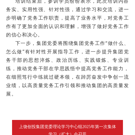
培训结束后，参训学员纷纷表示，此次培训内容
务实、实用性强、针对性强，通过学习和交流，进一
步明确了党务工作职责，提高了业务水平，对党务工
作有了更加全面的认识和理解，增强了做好党务工作
的信心和决心。
下一步，集团党委将围绕集团党务工作“做什么、
怎么做”有针对性开展指导工作，进一步提升集团党
务干部的思想淬炼、政治历练、实践锻炼、专业训
练，推动党务干部在学思践悟中提高党务工作能力，
在细照笃行中练就过硬本领，在踔厉奋发中争创一流
业绩，以高质量党务工作引领和推动集团的高质量发
展。
上饶创投集团党委理论学习中心组2025年第一次集体
学习（扩大）会召开